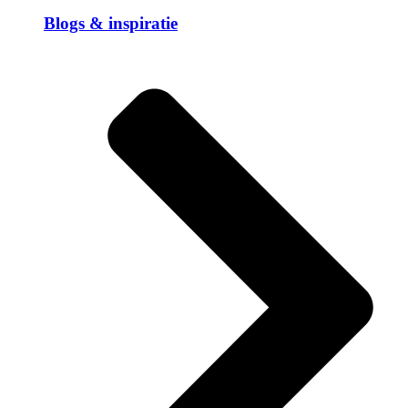
Blogs & inspiratie