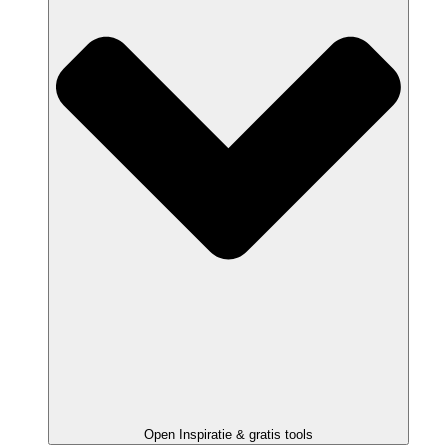
Open Inspiratie & gratis tools