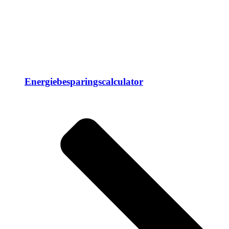
Energiebesparingscalculator