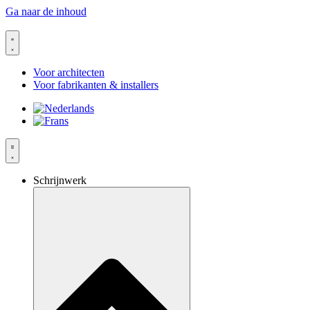
Ga naar de inhoud
Voor architecten
Voor fabrikanten & installers
Schrijnwerk