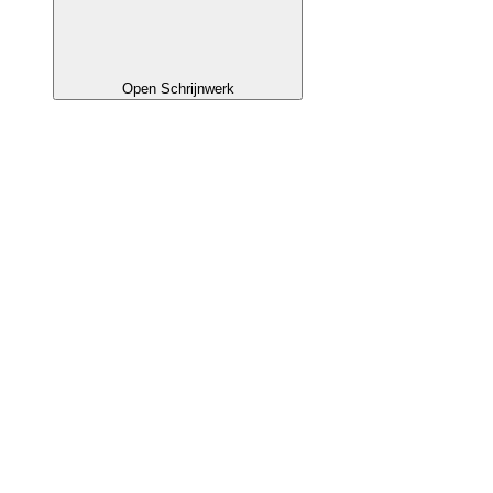
Open Schrijnwerk