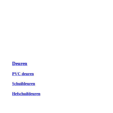
Deuren
PVC deuren
Schuifdeuren
Hefschuifdeuren