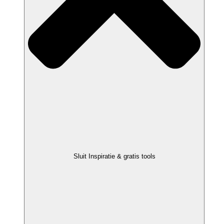
Sluit Inspiratie & gratis tools