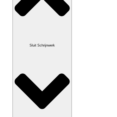
Sluit Schrijnwerk