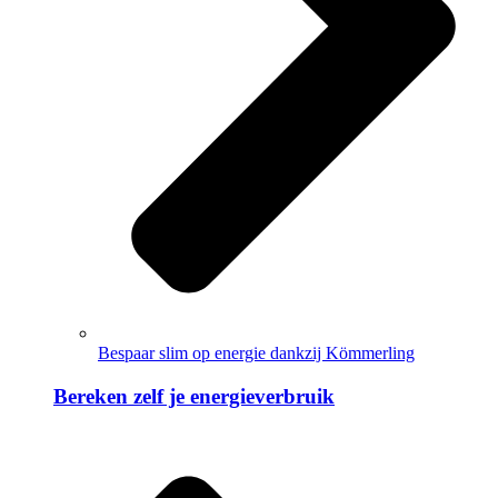
Bespaar slim op energie dankzij Kömmerling
Bereken zelf je energieverbruik