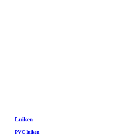
Luiken
PVC luiken