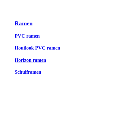
Ramen
PVC ramen
Houtlook PVC ramen
Horizon ramen
Schuiframen