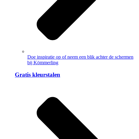
Doe inspiratie op of neem een blik achter de schermen
bij Kömmerling
Gratis kleurstalen