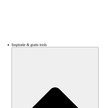
Inspiratie & gratis tools