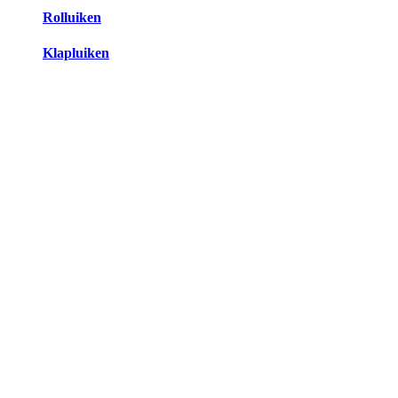
Rolluiken
Klapluiken