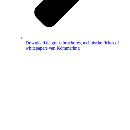
Download de gratis brochures, technische fiches of
whitepapers van Kömmerling