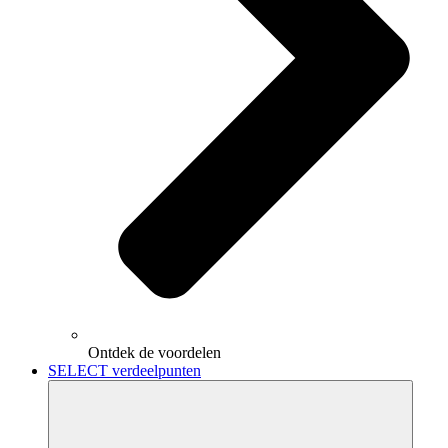
Ontdek de voordelen
SELECT verdeelpunten