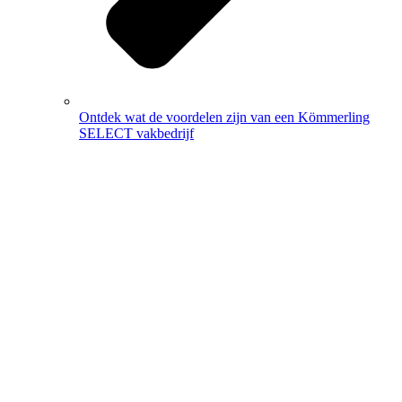
Ontdek wat de voordelen zijn van een Kömmerling
SELECT vakbedrijf