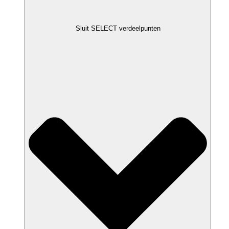
Sluit SELECT verdeelpunten