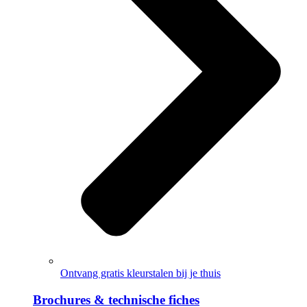
Ontvang gratis kleurstalen bij je thuis
Brochures & technische fiches