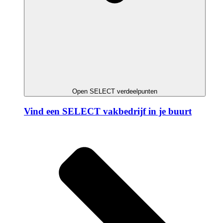
Open SELECT verdeelpunten
Vind een SELECT vakbedrijf in je buurt