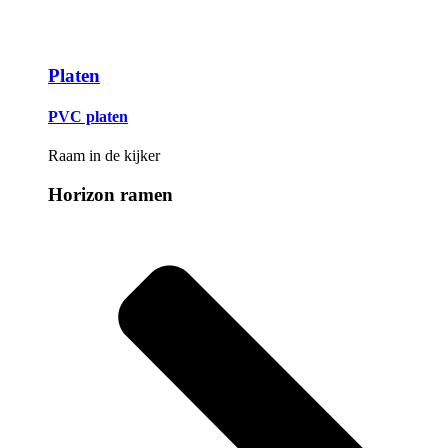
Platen
PVC platen
Raam in de kijker
Horizon ramen