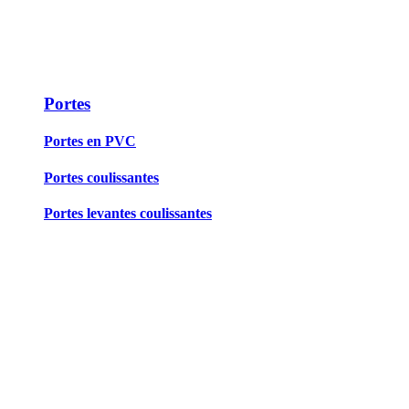
Portes
Portes en PVC
Portes coulissantes
Portes levantes coulissantes