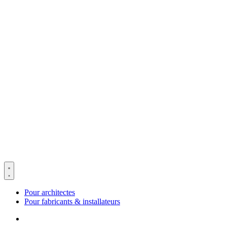
Pour architectes
Pour fabricants & installateurs