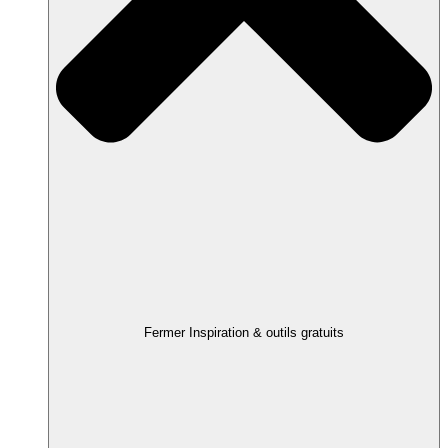
Fermer Inspiration & outils gratuits