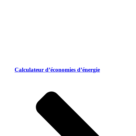
Calculateur d’économies d’énergie