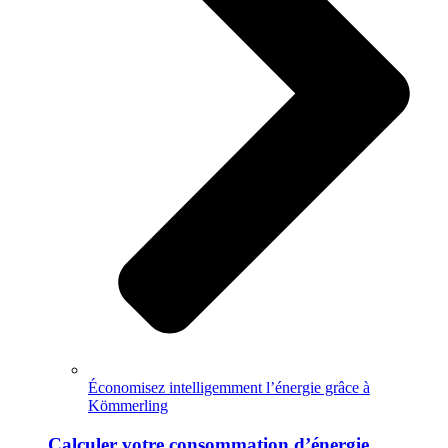
Économisez intelligemment l’énergie grâce à
Kömmerling
Calculer votre consommation d’énergie