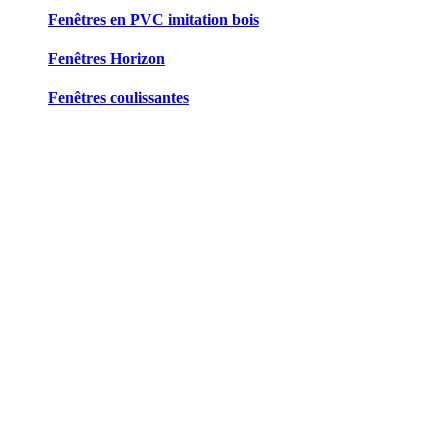
Fenêtres en PVC imitation bois
Fenêtres Horizon
Fenêtres coulissantes