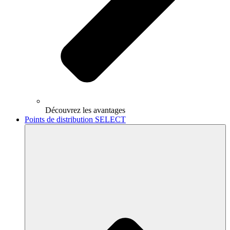
Découvrez les avantages
Points de distribution SELECT