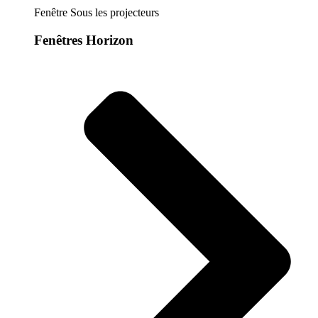
Fenêtre Sous les projecteurs
Fenêtres Horizon