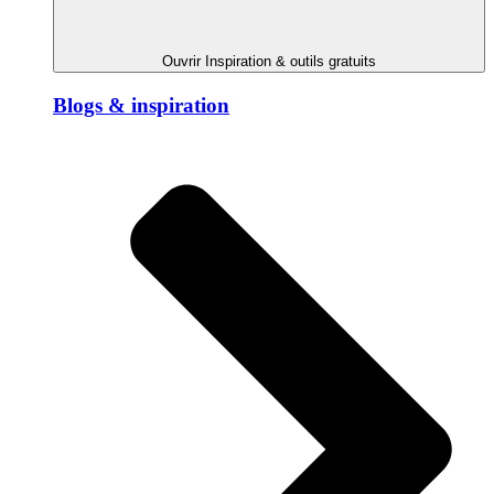
Ouvrir Inspiration & outils gratuits
Blogs & inspiration