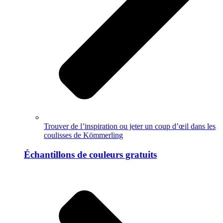
Trouver de l’inspiration ou jeter un coup d’œil dans les
coulisses de Kömmerling
Échantillons de couleurs gratuits