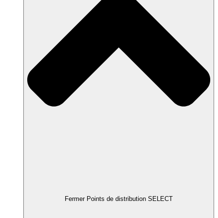
Fermer Points de distribution SELECT