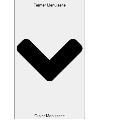
Fermer Menuiserie
Ouvrir Menuiserie