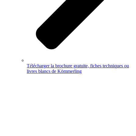
Télécharger la brochure gratuite, fiches techniques ou
livres blancs de Kömmerling