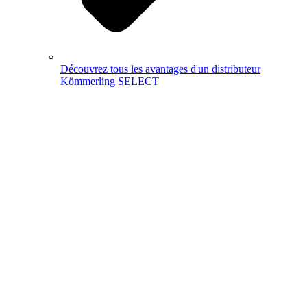
Découvrez tous les avantages d'un distributeur
Kömmerling SELECT