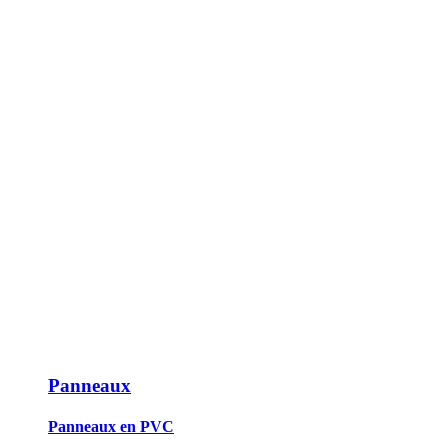
Panneaux
Panneaux en PVC