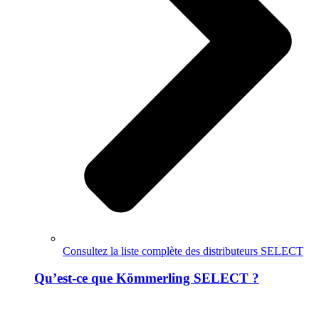
Consultez la liste complète des distributeurs SELECT
Qu’est-ce que Kömmerling SELECT ?