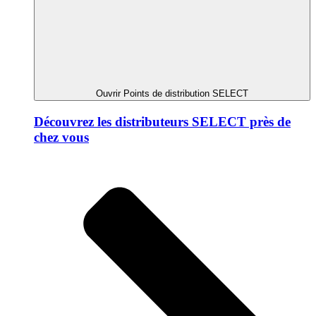
Ouvrir Points de distribution SELECT
Découvrez les distributeurs SELECT près de
chez vous