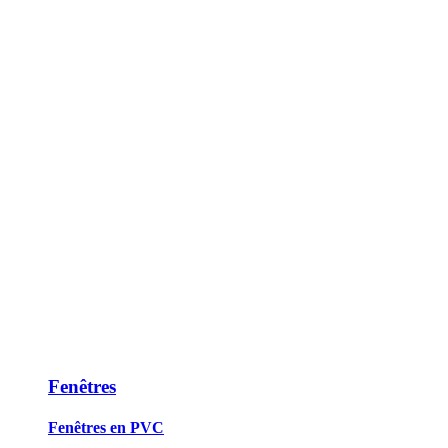
Fenêtres
Fenêtres en PVC