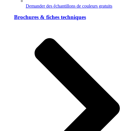
Demander des échantillons de couleurs gratuits
Brochures & fiches techniques