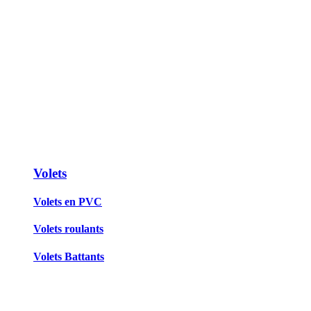
Volets
Volets en PVC
Volets roulants
Volets Battants