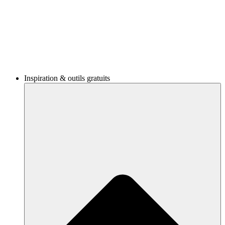
Inspiration & outils gratuits